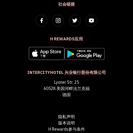
社会链接
H REWARDS应用
INTERCITYHOTEL 兴业银行股份有限公司
Lyoner Str. 25
60528 美因河畔法兰克福
德国
隐私声明
版本说明
H Rewards参与条件