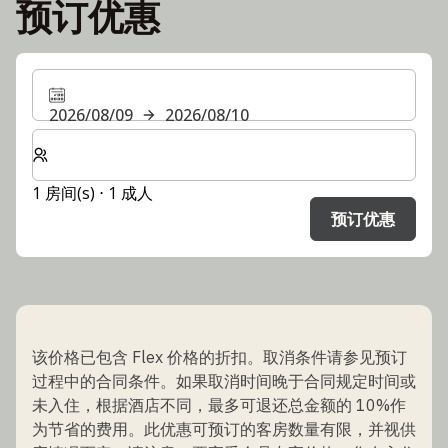
预订优惠
2026/08/09
2026/08/10
选择房间数和入住人数
1 房间(s) ⋅ 1 成人
预订优惠
该价格已包含 Flex 价格的折扣。取消条件请参见预订
过程中的合同条件。如果取消时间晚于合同规定时间或
未入住，根据酒店不同，最多可退还总金额的 10%作
为节省的费用。此优惠可预订的客房数量有限，并视供