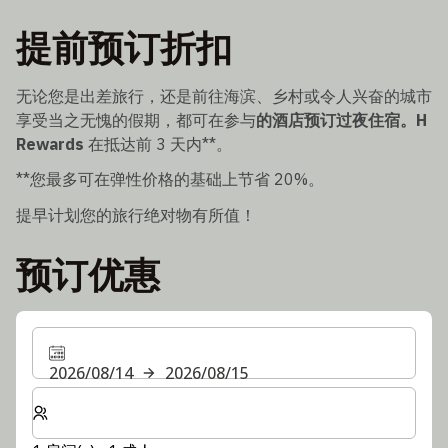
提前预订折扣
无论您是出差旅行，还是前往海滨、乡村或令人兴奋的城市
享受当之无愧的假期，都可在参与
的酒店预订过夜住宿。H
Rewards
在抵达前 3 天内**。
**您最多可在弹性价格的基础上节省 20%。
提早计划您的旅行绝对物有所值！
预订优惠
2026/08/14
2026/08/15
选择房间数和入住人数