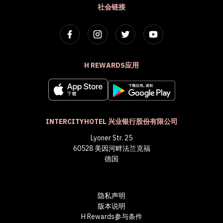
社会链接
H REWARDS应用
INTERCITYHOTEL 兴业银行股份有限公司
Lyoner Str. 25
60528 美因河畔法兰克福
德国
隐私声明
版本说明
H Rewards参与条件