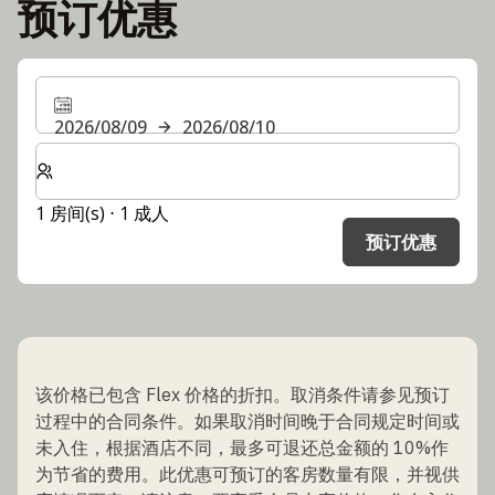
预订优惠
2026/08/09
2026/08/10
选择房间数和入住人数
1 房间(s) ⋅ 1 成人
预订优惠
该价格已包含 Flex 价格的折扣。取消条件请参见预订
过程中的合同条件。如果取消时间晚于合同规定时间或
未入住，根据酒店不同，最多可退还总金额的 10%作
为节省的费用。此优惠可预订的客房数量有限，并视供