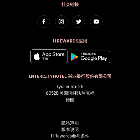
社会链接
H REWARDS应用
INTERCITYHOTEL 兴业银行股份有限公司
Lyoner Str. 25
60528 美因河畔法兰克福
德国
隐私声明
版本说明
H Rewards参与条件