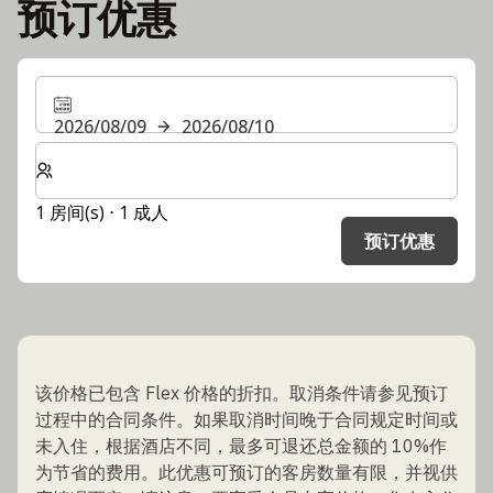
预订优惠
2026/08/09
2026/08/10
选择房间数和入住人数
1 房间(s) ⋅ 1 成人
预订优惠
该价格已包含 Flex 价格的折扣。取消条件请参见预订
过程中的合同条件。如果取消时间晚于合同规定时间或
未入住，根据酒店不同，最多可退还总金额的 10%作
为节省的费用。此优惠可预订的客房数量有限，并视供