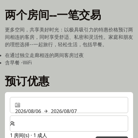
两个房间--一笔交易
更多空间，共享美好时光：以极具吸引力的特惠价格预订两
间相连的客房，同时享受舒适、私密和灵活性。家庭和朋友
的理想选择--一起旅行，轻松生活，包括早餐。
在通过独立走廊相连的两间客房过夜
含早餐 -WiFi
预订优惠
2026/08/06
2026/08/07
选择房间数和入住人数
1 房间(s) ⋅ 1 成人