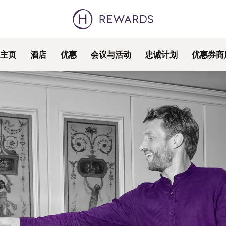
主页
酒店
优惠
会议与活动
忠诚计划
优惠券商