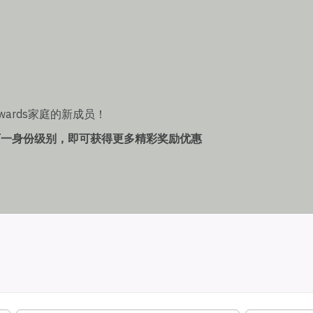
wards家庭的新成员！
下一身份级别，即可获得更多精彩奖励优惠