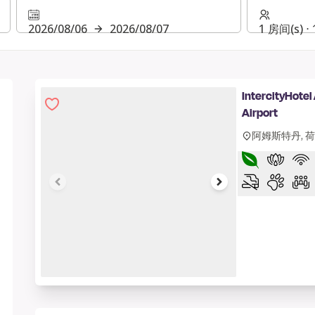
2026/08/06
2026/08/07
1 房间(s) ⋅
IntercityHote
Airport
阿姆斯特丹, 
1 of 9