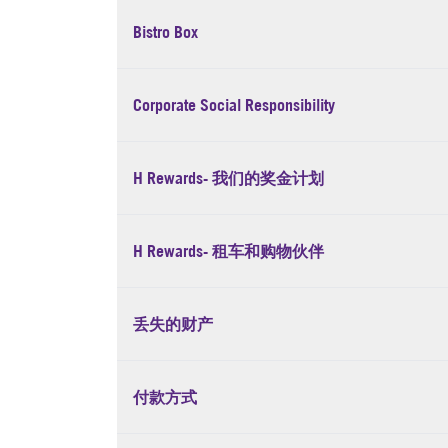
Bistro Box
Corporate Social Responsibility
H Rewards- 我们的奖金计划
H Rewards- 租车和购物伙伴
丢失的财产
付款方式