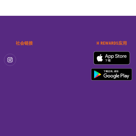
社会链接
H REWARDS应用