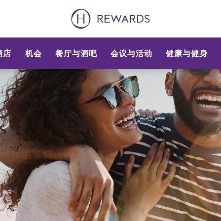
酒店
机会
餐厅与酒吧
会议与活动
健康与健身