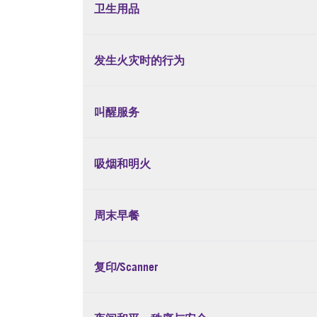
卫生用品
发生火灾时的行为
叫醒服务
吸烟和明火
周末早餐
复印/Scanner