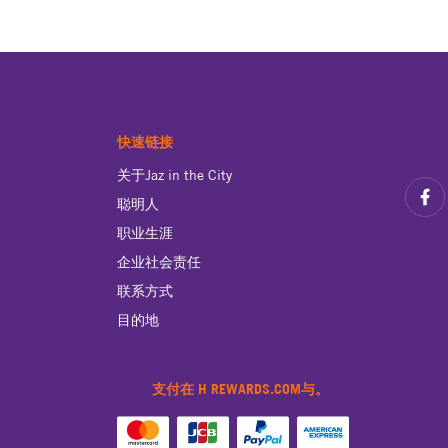
快速链接
关于Jaz in the City
聪明人
职业生涯
企业社会责任
联系方式
目的地
支付在 H REWARDS.COM与。