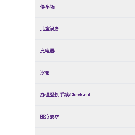
停车场
儿童设备
充电器
冰箱
办理登机手续/Check-out
医疗要求