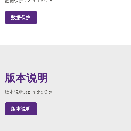
数据保护Jaz in the City
数据保护
版本说明
版本说明Jaz in the City
版本说明