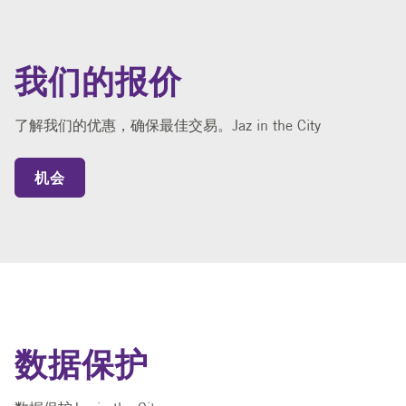
我们的报价
了解我们的优惠，确保最佳交易。Jaz in the City
机会
数据保护