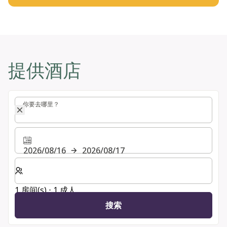
提供酒店
你要去哪里？
你要去哪里？
2026/08/16
2026/08/17
选择房间数和入住人数
1 房间(s) ⋅ 1 成人
搜索