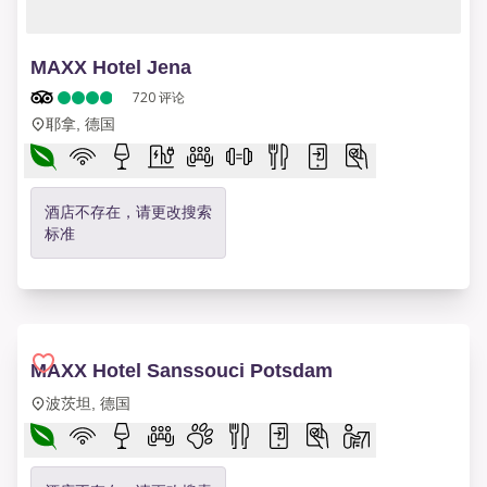
1 of 10
MAXX Hotel Jena
720
评论
耶拿, 德国
酒店不存在，请更改搜索
标准
MAXX Hotel Sanssouci Potsdam
波茨坦, 德国