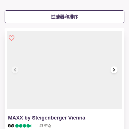
过滤器和排序
1 of 10
MAXX by Steigenberger Vienna
1143
评论