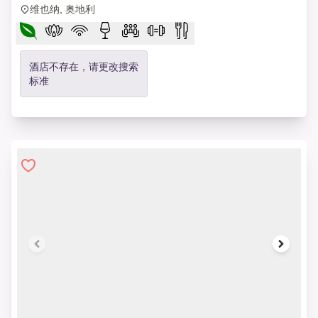
维也纳, 奥地利
酒店不存在，请更改搜索
标准