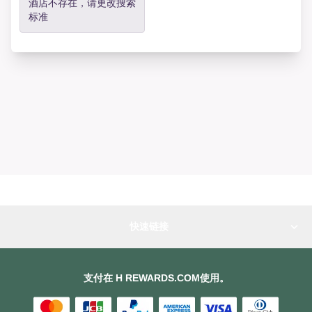
酒店不存在，请更改搜索
标准
快速链接
支付在 H REWARDS.COM使用。