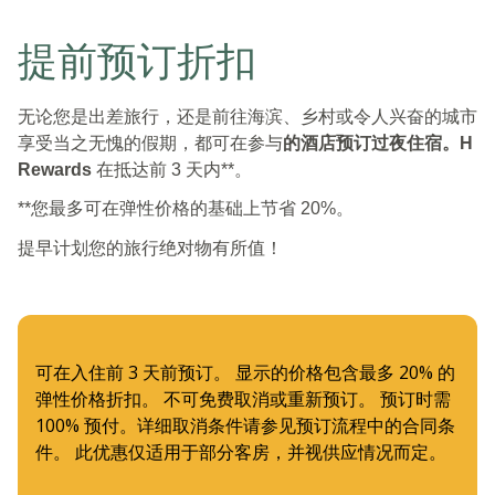
提前预订折扣
无论您是出差旅行，还是前往海滨、乡村或令人兴奋的城市
享受当之无愧的假期，都可在参与
的酒店预订过夜住宿。H
Rewards
在抵达前 3 天内**。
**您最多可在弹性价格的基础上节省 20%。
提早计划您的旅行绝对物有所值！
可在入住前 3 天前预订。 显示的价格包含最多 20% 的
弹性价格折扣。 不可免费取消或重新预订。 预订时需
100% 预付。详细取消条件请参见预订流程中的合同条
件。 此优惠仅适用于部分客房，并视供应情况而定。