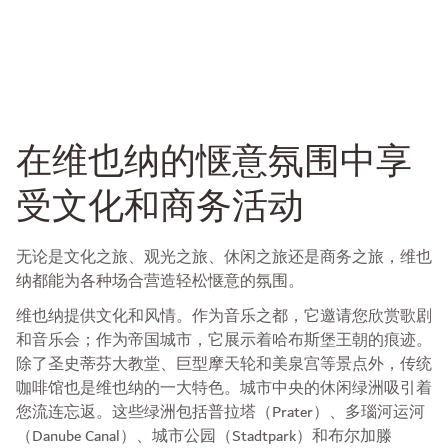
在维也纳的惬意氛围中享
受文化和商务活动
无论是文化之旅、观光之旅、休闲之旅还是商务之旅，维也
纳都能为各种场合营造轻松惬意的氛围。
维也纳提供文化和风情。作为音乐之都，它邀请您欣赏歌剧
和音乐会；作为帝国城市，它展示着哈布斯堡王朝的痕迹。
除了圣史蒂芬大教堂、巨型摩天轮和美泉宫等景点外，传统
咖啡馆也是维也纳的一大特色。城市中央的休闲绿洲吸引着
您流连忘返。这些绿洲包括普拉塔（Prater）、多瑙河运河
（Danube Canal）、城市公园（Stadtpark）和布尔加滕