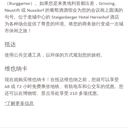
（Burggarten）。如果您是来奥地利首都出差，Grinzing、
Neustift 或 Nussdorf 的葡萄酒酒馆会为您的会议画上圆满的
句号。位于老城中心的 Steigenberger Hotel Herrenhof 酒店
为各种场合提供了尊贵的环境。将您的商务旅行变成一次城
市休闲之旅！
抵达
使用公共交通工具，以环保的方式规划您的旅程。
维也纳卡
现在就购买维也纳卡！在抵达维也纳之前，您就可以享受
48 或 72 小时免费乘坐地铁、有轨电车和公交车的优惠。您
还可以在博物馆、景点等处享受 210 多项优惠。
"了解更多信息