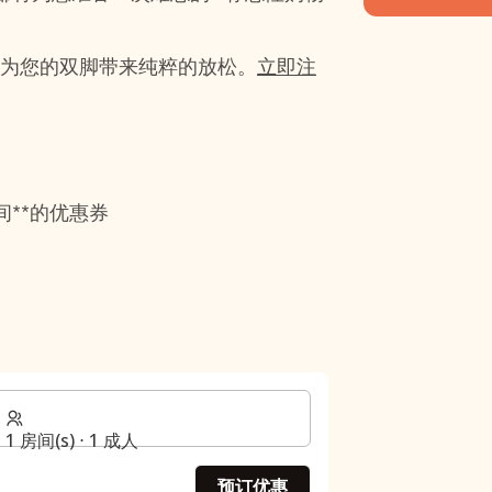
**，为您的双脚带来纯粹的放松。
立即注
**的优惠券
1 房间(s) ⋅ 1 成人
预订优惠