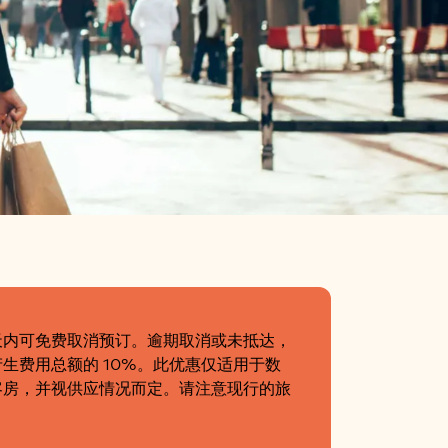
天内可免费取消预订。逾期取消或未抵达，
生费用总额的 10%。此优惠仅适用于数
客房，并视供应情况而定。请注意现行的旅