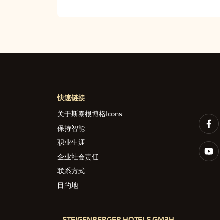
快速链接
关于斯泰根博格Icons
保持智能
职业生涯
企业社会责任
联系方式
目的地
STEIGENBERGER HOTELS GMBH