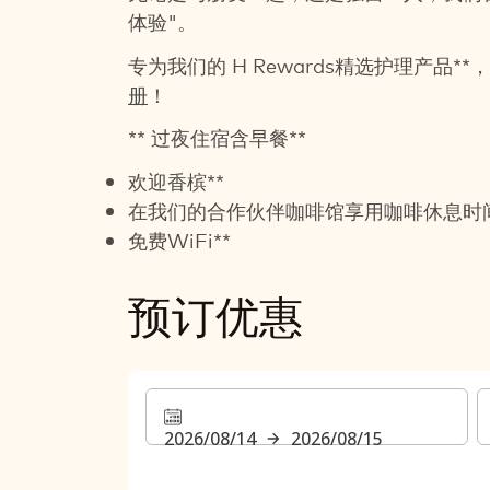
体验"。
专为我们的 H Rewards精选护理产品
册
！
** 过夜住宿含早餐**
欢迎香槟**
在我们的合作伙伴咖啡馆享用咖啡休息时间
免费WiFi**
预订优惠
2026/08/14
2026/08/15