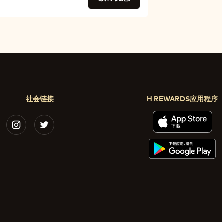
社会链接
H REWARDS应用程序