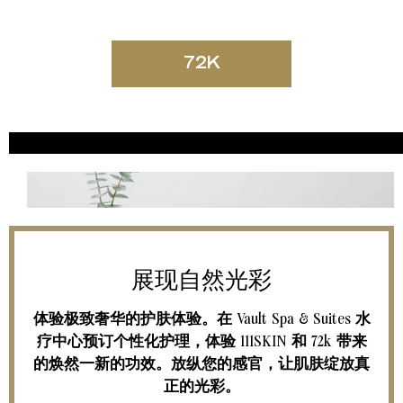
72K
展现自然光彩
体验极致奢华的护肤体验。在 Vault Spa & Suites 水
疗中心预订个性化护理，体验 111SKIN 和 72k 带来
的焕然一新的功效。放纵您的感官，让肌肤绽放真
正的光彩。