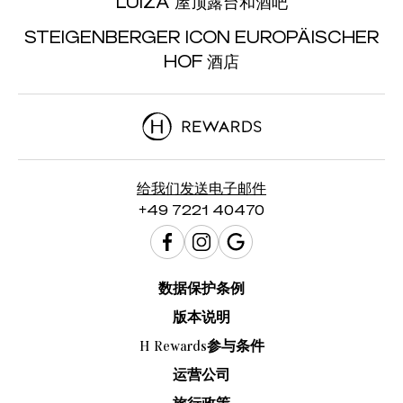
LUIZA 屋顶露台和酒吧
STEIGENBERGER ICON EUROPÄISCHER
HOF 酒店
给我们发送电子邮件
+49 7221 40470
数据保护条例
版本说明
H Rewards参与条件
运营公司