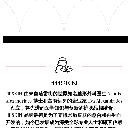
111SKIN
111SKIN 由来自哈雷街的世界知名整形外科医生 Yannis
Alexandrides 博士和富有远见的企业家 Eva Alexandrides
创立，将先进的医学知识与创新的护肤品相结合。
111SKIN 品牌最初是为了支持术后皮肤的愈合和再生而
开发的，如今已发展成为深受全球专业人士和顾客信赖