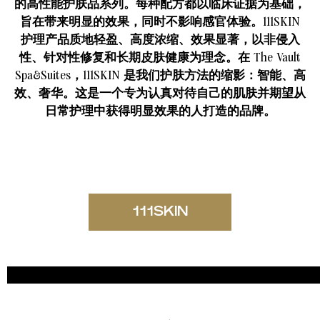
的高性能护肤品系列。每种配方都以临床证据为基础，
旨在带来明显的效果，同时不影响感官体验。111SKIN
护理产品质地轻盈、高度浓缩、效果显著，以非侵入
性、针对性修复和长期皮肤健康为理念。在 The Vault
Spa&Suites，111SKIN 是我们护肤方法的缩影：智能、高
效、奢华。这是一个专为认真对待自己的肌肤并期望从
日常护理中获得明显效果的人打造的品牌。
111SKIN