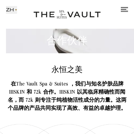
ZH
合作伙伴
永恒之美
在The Vault Spa & Suites ，我们与知名护肤品牌
111SKIN 和 72k 合作。111SKIN 以其临床精确性而闻
名，而 72k 则专注于纯植物活性成分的力量。这两