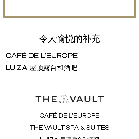
令人愉悦的补充
CAFÉ DE L’EUROPE
LUIZA 屋顶露台和酒吧
CAFÉ DE L’EUROPE
THE VAULT SPA & SUITES