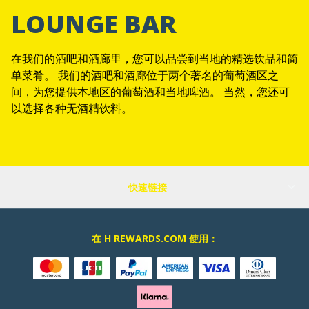
LOUNGE BAR
在我们的酒吧和酒廊里，您可以品尝到当地的精选饮品和简
单菜肴。 我们的酒吧和酒廊位于两个著名的葡萄酒区之
间，为您提供本地区的葡萄酒和当地啤酒。 当然，您还可
以选择各种无酒精饮料。
快速链接
在 H REWARDS.COM 使用：