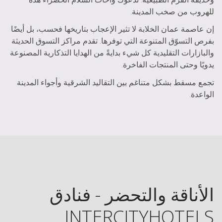
للهروب من صخب المدينة.
إن عاصمة عمان الخلابة لا تثير الإعجاب بتاريخها فحسب، بل أيضًا
بفرص التسوّق المتنوعة التي توفرها. تقدم مراكز التسوق الحديثة
والبازارات التقليدية كل شيء بدايةً من الهدايا التذكارية المصنوعة
يدويًا وحتى المنتجات الفاخرة.
تجمع مسقط بشكل متناغم بين التقاليد الشرقية وأجواء المدينة
الواعدة.
الأناقة والتحضر - فنادق
INTERCITYHOTELS