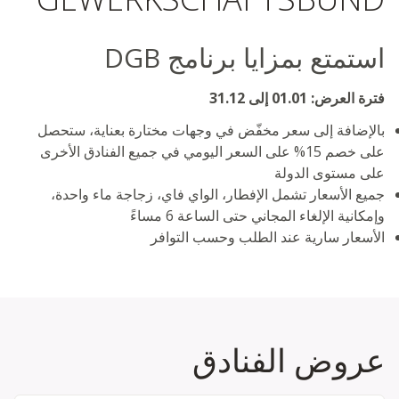
استمتع بمزايا برنامج DGB
فترة العرض: 01.01 إلى 31.12
بالإضافة إلى سعر مخفّض في وجهات مختارة بعناية، ستحصل
على خصم 15% على السعر اليومي في جميع الفنادق الأخرى
على مستوى الدولة
جميع الأسعار تشمل الإفطار، الواي فاي، زجاجة ماء واحدة،
وإمكانية الإلغاء المجاني حتى الساعة 6 مساءً
الأسعار سارية عند الطلب وحسب التوافر
عروض الفنادق