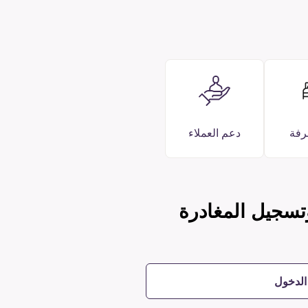
رفة
دعم العملاء
تسجيل المغادرة
الدخول