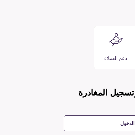
دعم العملاء
تسجيل المغادرة
الدخول