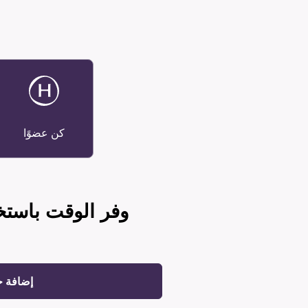
كن عضوًا
وفر الوقت باستخ
إضافة 