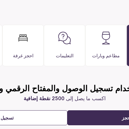
مطاعم وبارات
التعليمات
احجز غرفة
دام تسجيل الوصول والمفتاح الرقمي و
اكسب ما يصل إلى
2500 نقطة إضافية
حجز
تسجيل 