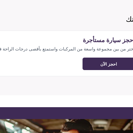
تك
حجز سيارة مستأجرة
ختر من بين مجموعة واسعة من المركبات واستمتع بأقصى درجات الراحة 
احجز الآن