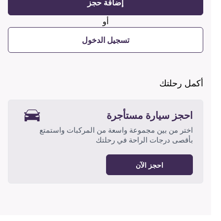
إضافة حجز
أو
تسجيل الدخول
أكمل رحلتك
احجز سيارة مستأجرة
اختر من بين مجموعة واسعة من المركبات واستمتع
بأقصى درجات الراحة في رحلتك
احجز الآن