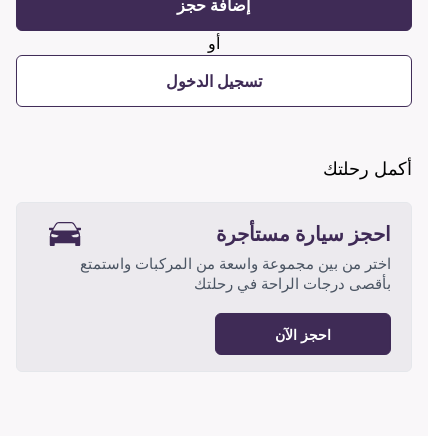
إضافة حجز
أو
تسجيل الدخول
أكمل رحلتك
احجز سيارة مستأجرة
اختر من بين مجموعة واسعة من المركبات واستمتع
بأقصى درجات الراحة في رحلتك
احجز الآن