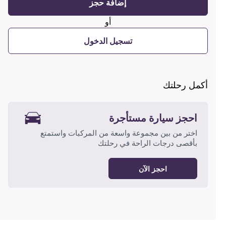
إضافة حجز
أو
تسجيل الدخول
أكمل رحلتك
احجز سيارة مستأجرة
اختر من بين مجموعة واسعة من المركبات واستمتع
بأقصى درجات الراحة في رحلتك
احجز الآن