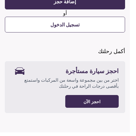
إضافة حجز
أو
تسجيل الدخول
أكمل رحلتك
احجز سيارة مستأجرة
اختر من بين مجموعة واسعة من المركبات واستمتع
بأقصى درجات الراحة في رحلتك
احجز الآن