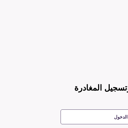
تسجيل المغادرة
الدخول