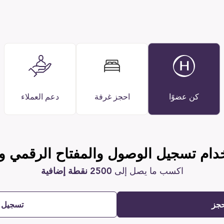
كن عضوًا
احجز غرفة
دعم العملاء
دام تسجيل الوصول والمفتاح الرقمي و
اكسب ما يصل إلى
2500 نقطة إضافية
حجز
تسجيل 