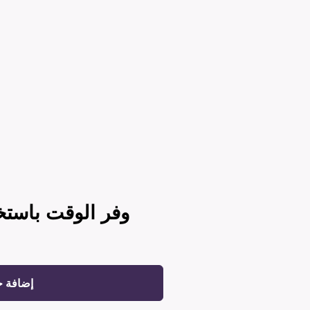
وفر الوقت باستخ
إضافة 