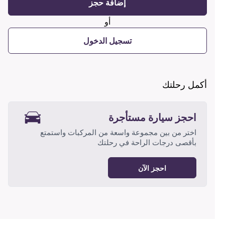
إضافة حجز
أو
تسجيل الدخول
أكمل رحلتك
احجز سيارة مستأجرة
اختر من بين مجموعة واسعة من المركبات واستمتع
بأقصى درجات الراحة في رحلتك
احجز الآن