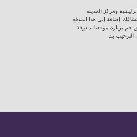
رئيسية ومركز المدينة
كشافك. إضافة إلى هذا الموقع
ق. قم بزيارة موقعنا لمعرفة
 الترحيب بك!