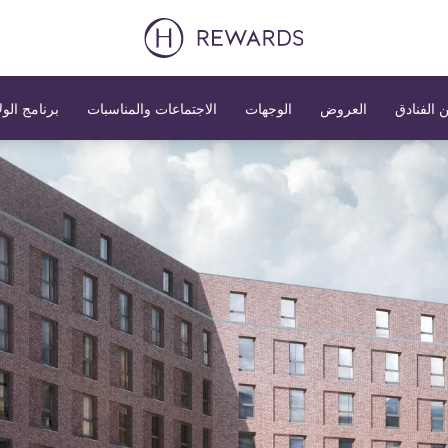
 الفنادق
العروض
الوجهات
الاجتماعات والمناسبات
برنامج الول