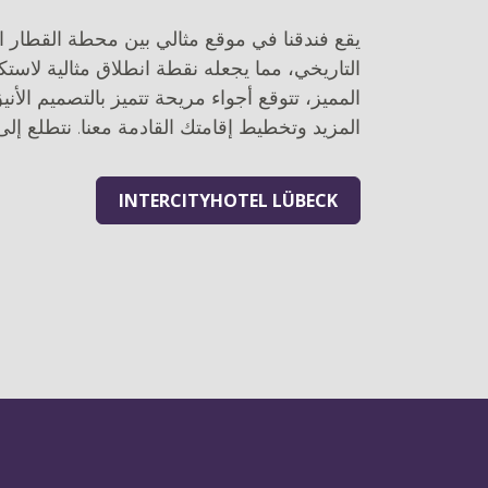
يقع فندقنا في موقع مثالي بين محطة القطار ال
التاريخي، مما يجعله نقطة انطلاق مثالية لاست
المميز، تتوقع أجواء مريحة تتميز بالتصميم الأني
المزيد وتخطيط إقامتك القادمة معنا. نتطلع إلى
INTERCITYHOTEL LÜBECK