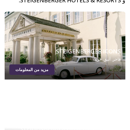
و STEIGENBERGER HOTELS & RESORTS.
STEIGENBERGER ICONS
فاخر. أنيق. فريد.
مزيد من المعلومات
STEIGENBERGER HOTELS & RESORTS