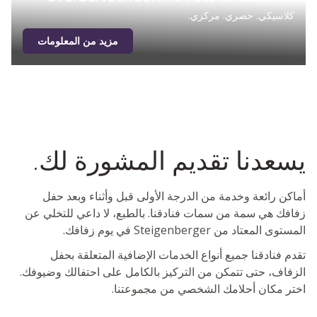
كلاسيكي. حصري. مركزي.
مزيد من المعلومات
يسعدنا تقديم المشورة لك.
أماكن رائعة وخدمة من الدرجة الأولى قبل وأثناء وبعد حفل
زفافك هي سمة من سمات فنادقنا. بالطبع، لا داعي للتخلي عن
المستوى المعتاد من Steigenberger في يوم زفافك.
تقدم فنادقنا جميع أنواع الخدمات الإضافية المتعلقة بحفل
الزفاف، حتى تتمكن من التركيز بالكامل على احتفالك وضيوفك.
اختر مكان أحلامك الشخصي من مجموعتنا.