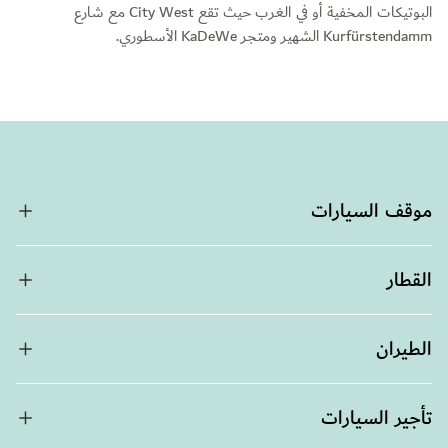
البوتيكات المخفية أو في الغرب حيث تقع City West مع شارع
Kurfürstendamm الشهير ومتجر KaDeWe الأسطوري.
موقف السيارات
القطار
الطيران
تأجير السيارات