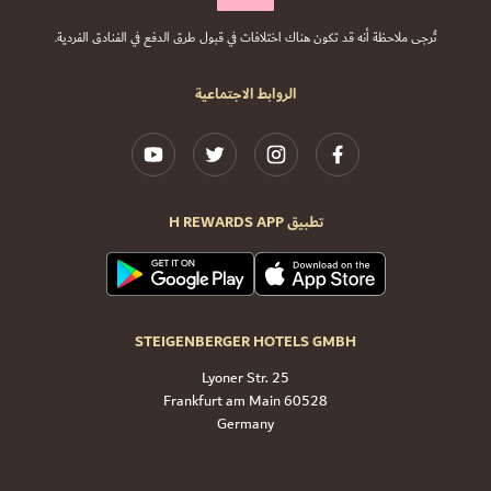
تُرجى ملاحظة أنه قد تكون هناك اختلافات في قبول طرق الدفع في الفنادق الفردية.
الروابط الاجتماعية
تطبيق H REWARDS APP
STEIGENBERGER HOTELS GMBH
Lyoner Str. 25
60528 Frankfurt am Main
Germany