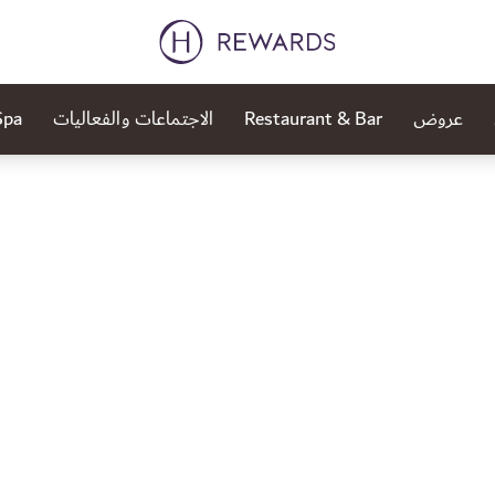
عروض
Restaurant & Bar
الاجتماعات والفعاليات
Spa