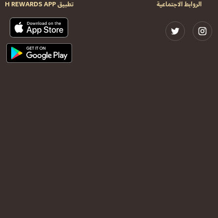
الروابط الاجتماعية
تطبيق H REWARDS APP