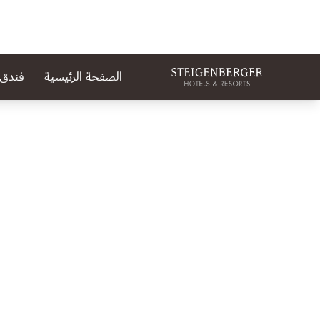
الصفحة الرئيسية
فندق