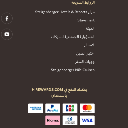
الروابط السريعة
حول Steigenberger Hotels & Resorts
Staysmart
المهنة
المسؤولية الاجتماعية للشركات
الاتصال
اختيار الصين
وجهات السفر
Steigenberger Nile Cruises
يمكنك الدفع في H REWARDS.COM
باستخدام: