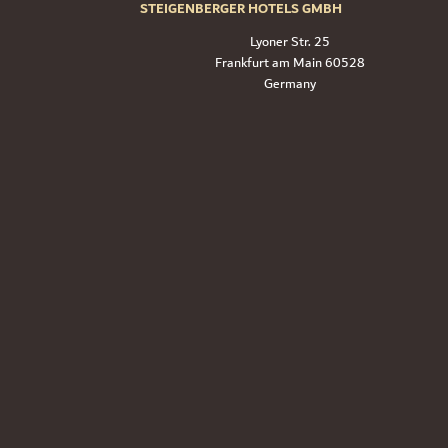
STEIGENBERGER HOTELS GMBH
Lyoner Str. 25
60528 Frankfurt am Main
Germany