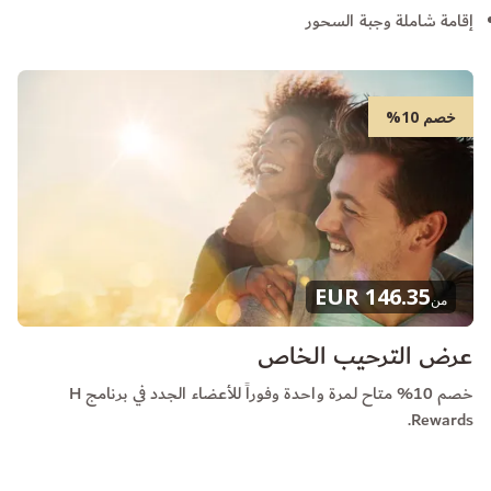
إقامة شاملة وجبة السحور
خصم 10%
146.35 EUR
من
عرض الترحيب الخاص
خصم 10% متاح لمرة واحدة وفوراً للأعضاء الجدد في برنامج H
Rewards.