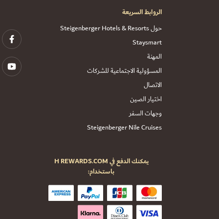
الروابط السريعة
حول Steigenberger Hotels & Resorts
Staysmart
المهنة
المسؤولية الاجتماعية للشركات
الاتصال
اختيار الصين
وجهات السفر
Steigenberger Nile Cruises
يمكنك الدفع في H REWARDS.COM
باستخدام: