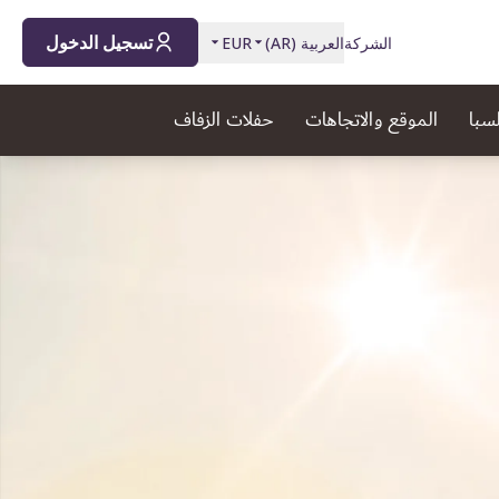
تسجيل الدخول
الشركة
العربية
(
AR
)
EUR
لسبا
الموقع والاتجاهات
حفلات الزفاف