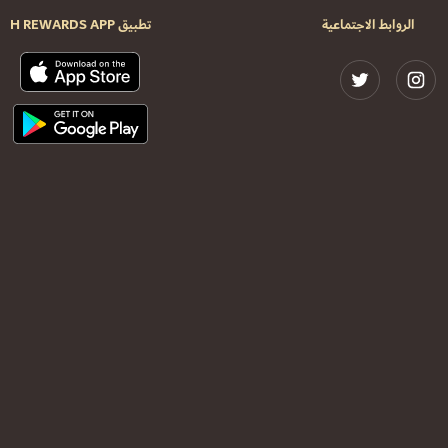
الروابط الاجتماعية
تطبيق H REWARDS APP