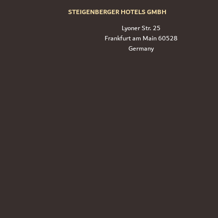
STEIGENBERGER HOTELS GMBH
Lyoner Str. 25
60528 Frankfurt am Main
Germany