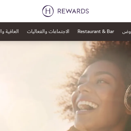
روض
Restaurant & Bar
الاجتماعات والفعاليات
العافية وا