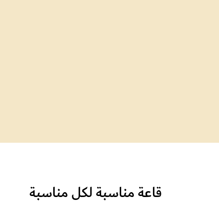
قاعة مناسبة لكل مناسبة