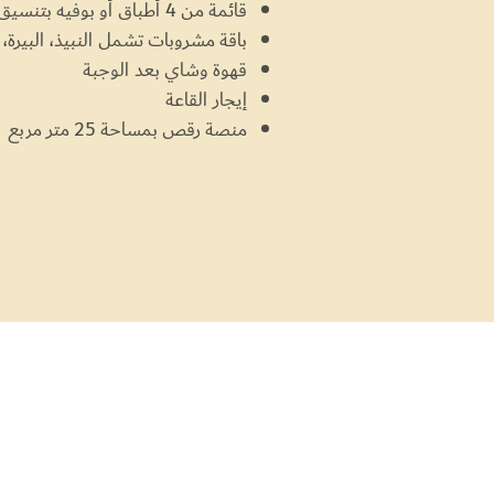
قائمة من 4 أطباق أو بوفيه بتنسيق مع إدارة المطبخ
باقة مشروبات تشمل النبيذ، البيرة، 
قهوة وشاي بعد الوجبة
إيجار القاعة
منصة رقص بمساحة 25 متر مربع