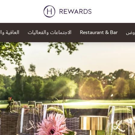
روض
Restaurant & Bar
الاجتماعات والفعاليات
العافية وا