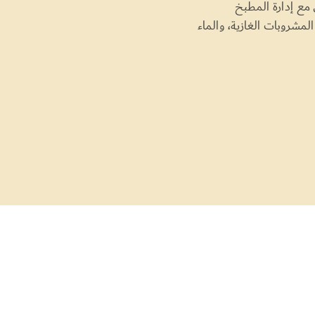
المشروبات الغازية، والماء