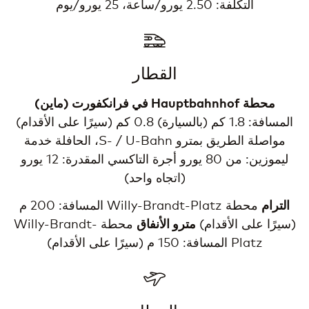
التكلفة: 2.50 يورو/ساعة، 25 يورو/يوم
القطار
محطة Hauptbahnhof في فرانكفورت (ماين)
المسافة: 1.8 كم (بالسيارة) 0.8 كم (سيرًا على الأقدام)
مواصلة الطريق بمترو S- / U-Bahn، الحافلة خدمة
ليموزين: من 80 يورو أجرة التاكسي المقدرة: 12 يورو
(اتجاه واحد)
الترام
محطة Willy-Brandt-Platz المسافة: 200 م
(سيرًا على الأقدام)
مترو الأنفاق
محطة Willy-Brandt-
Platz المسافة: 150 م (سيرًا على الأقدام)