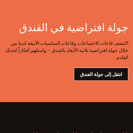
جولة افتراضية في الفندق
اكتشف قاعات الاجتماعات وقاعات المناسبات الأنيقة لدينا من
خلال جولة افتراضية ثلاثية الأبعاد بالفندق – واستلهم أفكاراً لحدثك
القادم.
انتقل إلى جولة الفندق