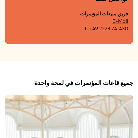
فريق مبيعات المؤتمرات
E-Mail
T: +49 2223 74-430
جميع قاعات المؤتمرات في لمحة واحدة
الشريحة 1 من 13