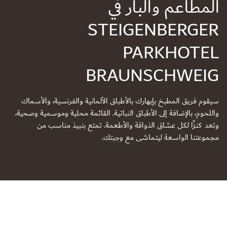
المطاعم والبار في
STEIGENBERGER
PARKHOTEL
BRAUNSCHWEIG
سيقوم فريق المطبخ بإبهارك بالأطباق الألمانية والفرنسية، والأسماك
واللحوم، بالإضافة إلى الأطباق النباتية. القائمة محلية وموسمية وصحية،
وتعد كنزًا لكل عشاق الذواقة والأطعمة. تمتع بنبيذ مناسب من
مجموعتنا الواسعة ليتماشى مع وجبتك.