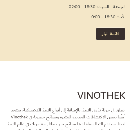
الجمعة - السبت: 18:30 - 02:00
الأحد: 18:30 - 0:00
قائمة البار
VINOTHEK
انطلق في جولة تذوق النبيذ. بالإضافة إلى أنواع النبيذ الكلاسيكية، ستجد
أيضًا بعض الاكتشافات الجديدة المثيرة ونصائح حصرية في Vinothek
لدينا. سيقدم لك السقاة لدينا نصائح خبراء خلال مغامرتك في عالم النبيذ.