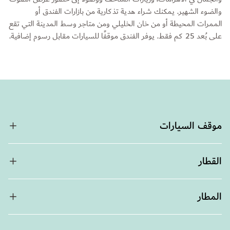
والضوء الشهير. يمكنك شراء هدية تذكارية من بازارات الفندق أو
الممرات المحيطة أو من خان الخليلي ومن متاجر وسط المدينة التي تقع
على بُعد 25 كم فقط. يوفر الفندق موقفًا للسيارات مقابل رسوم إضافية.
موقف السيارات
القطار
المطار