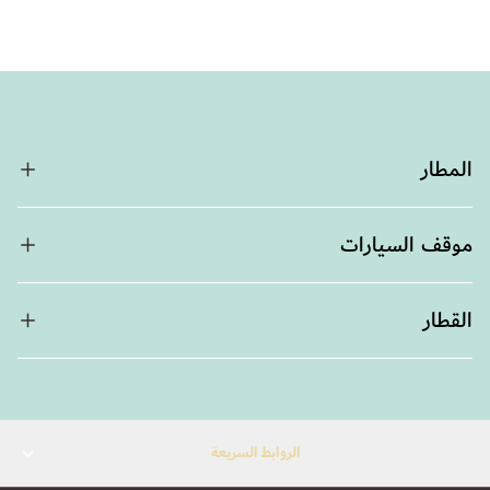
المطار
موقف السيارات
القطار
الروابط السريعة