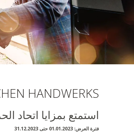
اتحاد الحرفيين
CHEN HANDWERKS
استمتع بمزايا اتحاد الح
فترة العرض: 01.01.2023 حتى 31.12.2023