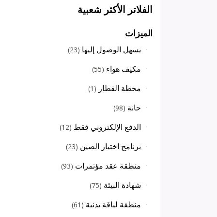
الفلاتر الأكثر شعبية
الميزات
يسهل الوصول إليها
)
23
(
مكيف هواء
)
55
(
محطة القطار
)
1
(
حانة
)
98
(
الدفع الإلكتروني فقط
)
12
(
برنامج اختيار الصين
)
23
(
منطقة عقد مؤتمرات
)
93
(
شهادة البيئة
)
75
(
منطقة لياقة بدنية
)
61
(