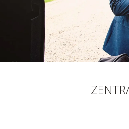
ZENTR