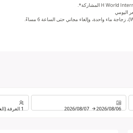
06‏/08‏/2026
07‏/08‏/2026
1 الغرفة (الغرف) ⋅ 1 بالغ