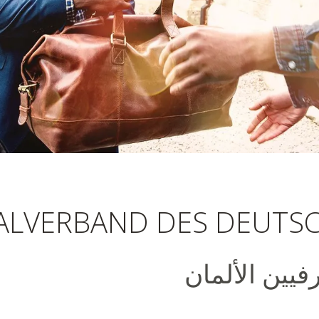
 الألمان
ALVERBAND DES DEUTS
رفيين الألمان