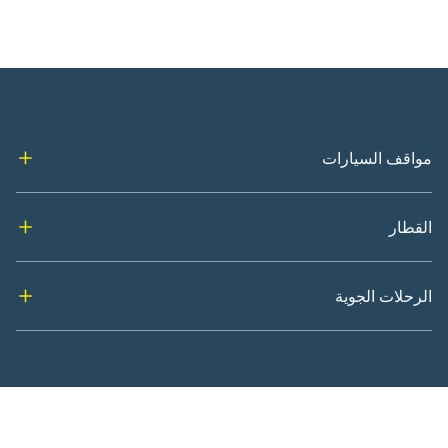
مواقف السيارات
القطار
الرحلات الجوية