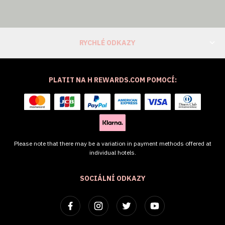
RYCHLÉ ODKAZY
PLATIT NA H REWARDS.COM POMOCÍ:
Please note that there may be a variation in payment methods offered at
individual hotels.
SOCIÁLNÍ ODKAZY