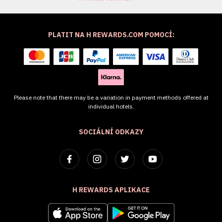
PLATIT NA H REWARDS.COM POMOCÍ:
Please note that there may be a variation in payment methods offered at
individual hotels.
SOCIÁLNÍ ODKAZY
H REWARDS APLIKACE