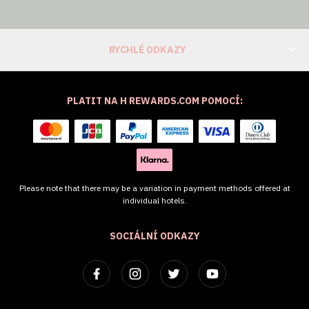
RYCHLÉ ODKAZY
PLATIT NA H REWARDS.COM POMOCÍ:
Please note that there may be a variation in payment methods offered at
individual hotels.
SOCIÁLNÍ ODKAZY