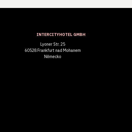
INTERCITYHOTEL GMBH
Lyoner Str. 25
60528 Frankfurt nad Mohanem
Německo