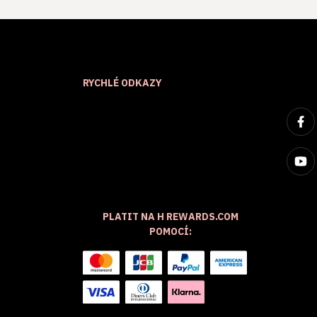
RYCHLÉ ODKAZY
PLATIT NA H REWARDS.COM
POMOCÍ: