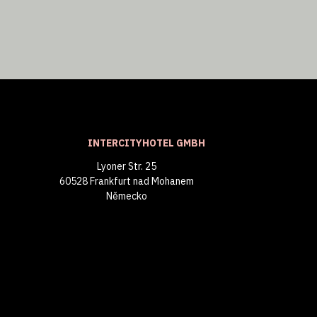
INTERCITYHOTEL GMBH
Lyoner Str. 25
60528 Frankfurt nad Mohanem
Německo