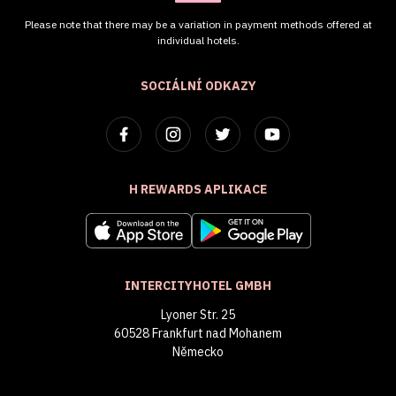
Please note that there may be a variation in payment methods offered at
individual hotels.
SOCIÁLNÍ ODKAZY
H REWARDS APLIKACE
INTERCITYHOTEL GMBH
Lyoner Str. 25
60528 Frankfurt nad Mohanem
Německo