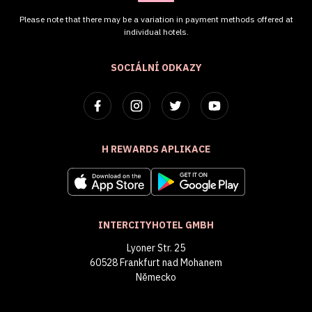
Please note that there may be a variation in payment methods offered at
individual hotels.
SOCIÁLNÍ ODKAZY
H REWARDS APLIKACE
INTERCITYHOTEL GMBH
Lyoner Str. 25
60528 Frankfurt nad Mohanem
Německo