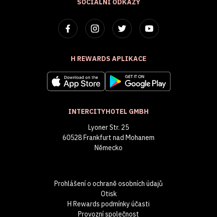
SOCIÁLNÍ ODKAZY
H REWARDS APLIKACE
INTERCITYHOTEL GMBH
Lyoner Str. 25
60528 Frankfurt nad Mohanem
Německo
Prohlášení o ochraně osobních údajů
Otisk
H Rewards podmínky účasti
Provozní společnost