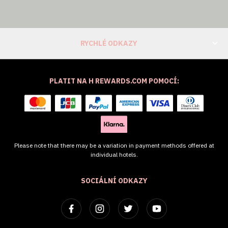
RYCHLÉ ODKAZY
PLATIT NA H REWARDS.COM POMOCÍ:
Please note that there may be a variation in payment methods offered at
individual hotels.
SOCIÁLNÍ ODKAZY