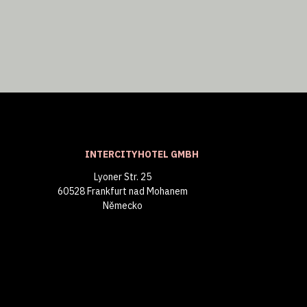
INTERCITYHOTEL GMBH
Lyoner Str. 25
60528 Frankfurt nad Mohanem
Německo