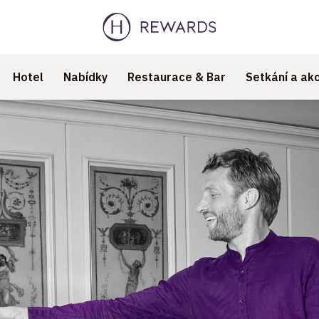
Hotel
Nabídky
Restaurace & Bar
Setkání a ak