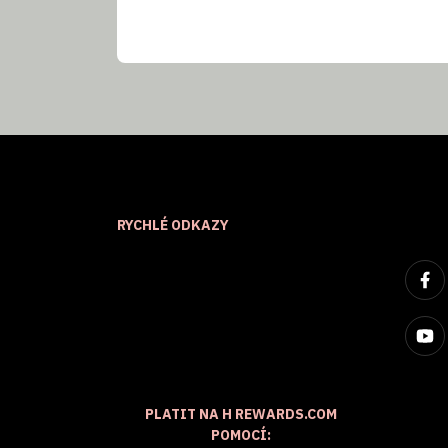
RYCHLÉ ODKAZY
PLATIT NA H REWARDS.COM
POMOCÍ: