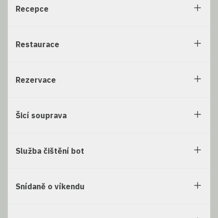
Recepce
Restaurace
Rezervace
Šicí souprava
Služba čištění bot
Snídaně o víkendu