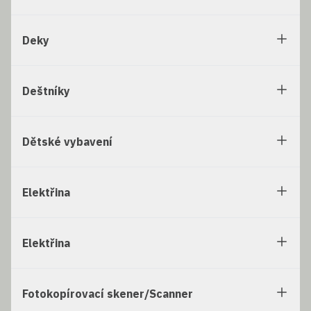
Deky
Deštníky
Dětské vybavení
Elektřina
Elektřina
Fotokopírovací skener/Scanner