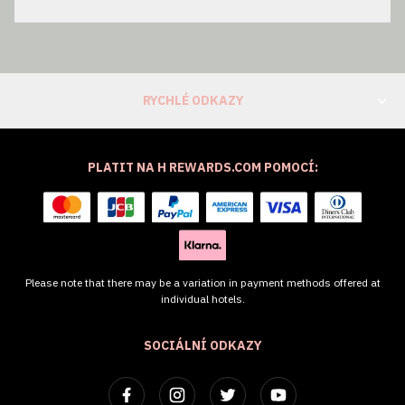
RYCHLÉ ODKAZY
PLATIT NA H REWARDS.COM POMOCÍ:
Please note that there may be a variation in payment methods offered at
individual hotels.
SOCIÁLNÍ ODKAZY