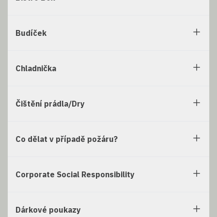
Budíček
Chladnička
Čištění prádla/Dry
Co dělat v případě požáru?
Corporate Social Responsibility
Dárkové poukazy