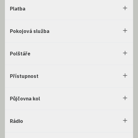
Platba
Pokojová služba
Polštáře
Přístupnost
Půjčovna kol
Rádio