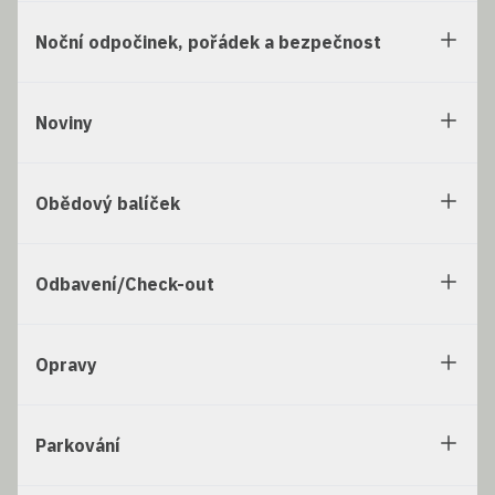
Noční odpočinek, pořádek a bezpečnost
Noviny
Obědový balíček
Odbavení/Check-out
Opravy
Parkování