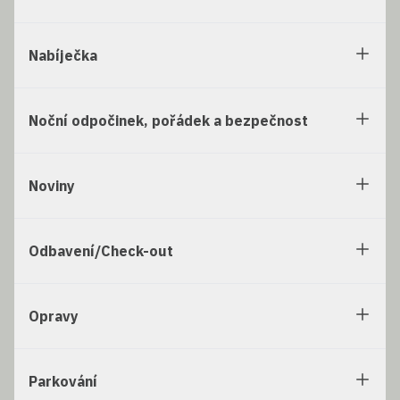
Nabíječka
Noční odpočinek, pořádek a bezpečnost
Noviny
Odbavení/Check-out
Opravy
Parkování