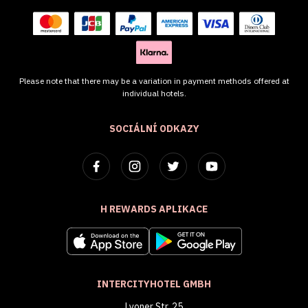
Please note that there may be a variation in payment methods offered at
individual hotels.
SOCIÁLNÍ ODKAZY
H REWARDS APLIKACE
INTERCITYHOTEL GMBH
Lyoner Str. 25