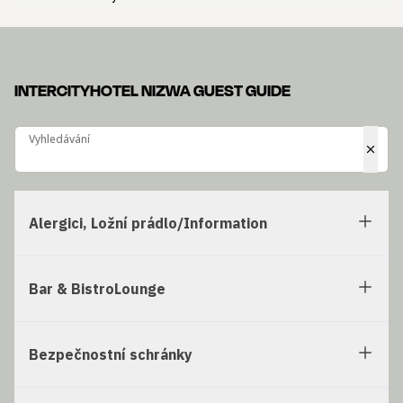
INTERCITYHOTEL NIZWA GUEST GUIDE
Vyhledávání
Vyhledávání
Alergici, Ložní prádlo/Information
Bar & BistroLounge
Bezpečnostní schránky