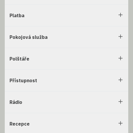
Platba
Pokojová služba
Polštáře
Přístupnost
Rádio
Recepce