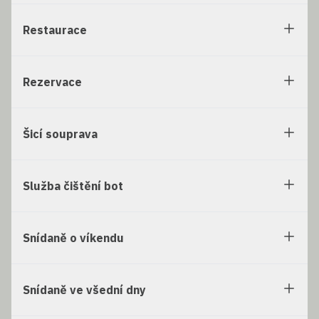
Restaurace
Rezervace
Šicí souprava
Služba čištění bot
Snídaně o víkendu
Snídaně ve všední dny